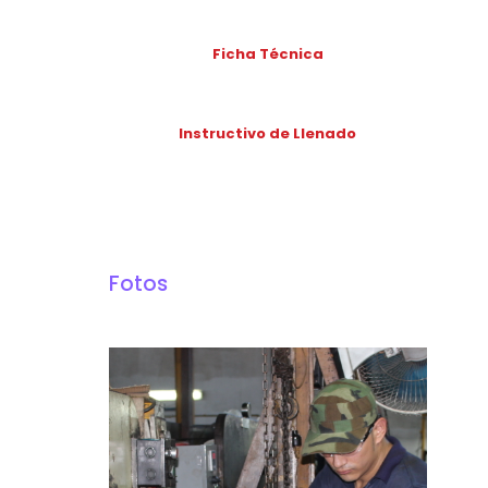
Ficha Técnica
Instructivo de Llenado
Fotos