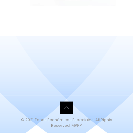
© 2021 Zonas Económicas Especiales. All Rights
Reserved. MPPP