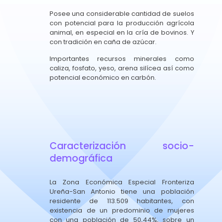
Posee una considerable cantidad de suelos
con potencial para la producción agrícola
animal, en especial en la cría de bovinos. Y
con tradición en caña de azúcar.
Importantes recursos minerales como
caliza, fosfato, yeso, arena silícea así como
potencial económico en carbón.
Caracterización socio-
demográfica
La Zona Económica Especial Fronteriza
Ureña-San Antonio tiene una población
residente de 113.509 habitantes, con
existencia de un predominio de mujeres
con una población de 50,44%, sobre un