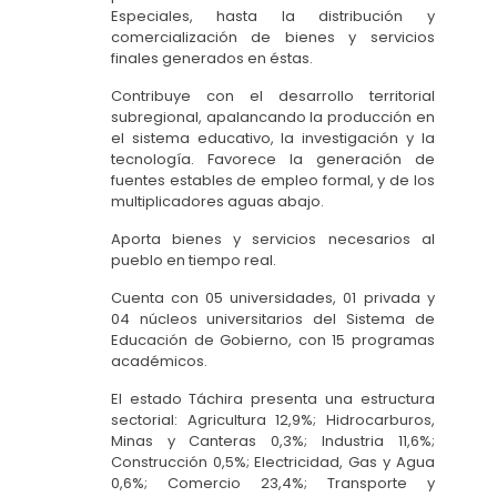
Especiales, hasta la distribución y
comercialización de bienes y servicios
finales generados en éstas.
Contribuye con el desarrollo territorial
subregional, apalancando la producción en
el sistema educativo, la investigación y la
tecnología. Favorece la generación de
fuentes estables de empleo formal, y de los
multiplicadores aguas abajo.
Aporta bienes y servicios necesarios al
pueblo en tiempo real.
Cuenta con 05 universidades, 01 privada y
04 núcleos universitarios del Sistema de
Educación de Gobierno, con 15 programas
académicos.
El estado Táchira presenta una estructura
sectorial: Agricultura 12,9%; Hidrocarburos,
Minas y Canteras 0,3%; Industria 11,6%;
Construcción 0,5%; Electricidad, Gas y Agua
0,6%; Comercio 23,4%; Transporte y