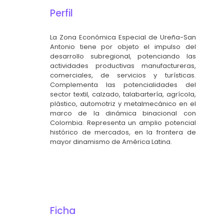
Perfil
La Zona Económica Especial de Ureña-San
Antonio tiene por objeto el impulso del
desarrollo subregional, potenciando las
actividades productivas manufactureras,
comerciales, de servicios y turísticas.
Complementa las potencialidades del
sector textil, calzado, talabartería, agrícola,
plástico, automotriz y metalmecánico en el
marco de la dinámica binacional con
Colombia. Representa un amplio potencial
histórico de mercados, en la frontera de
mayor dinamismo de América Latina.
Ficha