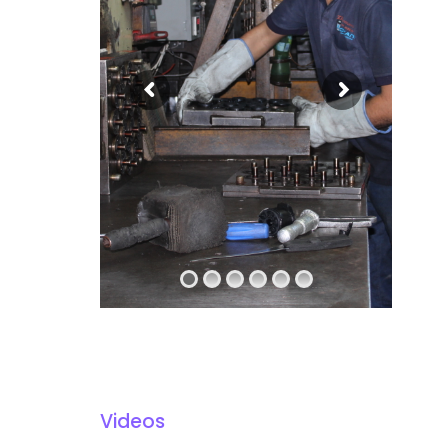
Videos