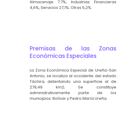
Almacenaje 7.7%; Industrias Financieras
4,6%, Servicios 27,1%; Otras 5,2%.
Premisas de las Zonas
Económicas Especiales
La Zona Económica Especial de Ureña-San
Antonio, se localiza al occidente del estado
Táchira; detentando una superficie al de
279,49 km2; Se constituye
administrativamente parte de los
municipios: Bolívar y Pedro María Ureña.