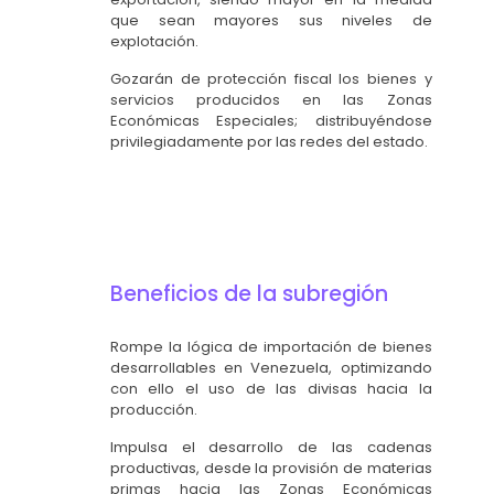
que sean mayores sus niveles de
explotación.
Gozarán de protección fiscal los bienes y
servicios producidos en las Zonas
Económicas Especiales; distribuyéndose
privilegiadamente por las redes del estado.
Beneficios de la subregión
Rompe la lógica de importación de bienes
desarrollables en Venezuela, optimizando
con ello el uso de las divisas hacia la
producción.
Impulsa el desarrollo de las cadenas
productivas, desde la provisión de materias
primas hacia las Zonas Económicas