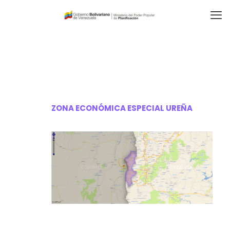
ZONA ECONÓMICA ESPECIAL UREÑA