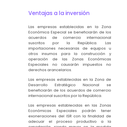
Ventajas a la inversión
Las empresas establecidas en la Zona
Económica Especial se beneficiarán de los
acuerdos de comercio internacional
suscritos por la República. Las
importaciones necesarias de equipos u
otros insumos para la construcción y
operación de las Zonas Económicas
Especiales no causarán impuestos no
derechos arancelarios.
Las empresas establecidas en la Zona de
Desarrollo Estratégico Nacional se
beneficiarán de los acuerdos de comercio
internacional suscritos por la República.
Las empresas establecidas en las Zonas
Económicas Especiales podrán tener
exoneraciones del ISR con la finalidad de
adecuar el proceso productivo a la
exportación, siendo mayor en la medida