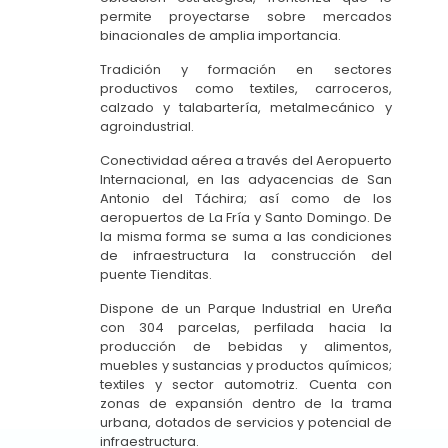
permite proyectarse sobre mercados
binacionales de amplia importancia.
Tradición y formación en sectores
productivos como textiles, carroceros,
calzado y talabartería, metalmecánico y
agroindustrial.
Conectividad aérea a través del Aeropuerto
Internacional, en las adyacencias de San
Antonio del Táchira; así como de los
aeropuertos de La Fría y Santo Domingo. De
la misma forma se suma a las condiciones
de infraestructura la construcción del
puente Tienditas.
Dispone de un Parque Industrial en Ureña
con 304 parcelas, perfilada hacia la
producción de bebidas y alimentos,
muebles y sustancias y productos químicos;
textiles y sector automotriz. Cuenta con
zonas de expansión dentro de la trama
urbana, dotados de servicios y potencial de
infraestructura.